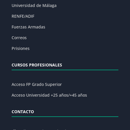
Universidad de Málaga
RENFE/ADIF
Fuerzas Armadas
Correos
Prisiones
CURSOS PROFESIONALES
Acceso FP Grado Superior
Acceso Universidad +25 años/+45 años
CONTACTO