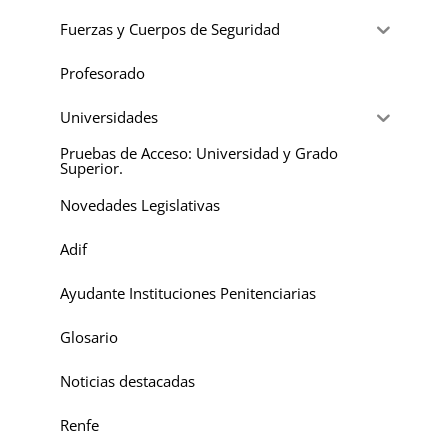
Fuerzas y Cuerpos de Seguridad
Profesorado
Universidades
Pruebas de Acceso: Universidad y Grado
Superior.
Novedades Legislativas
Adif
Ayudante Instituciones Penitenciarias
Glosario
Noticias destacadas
Renfe