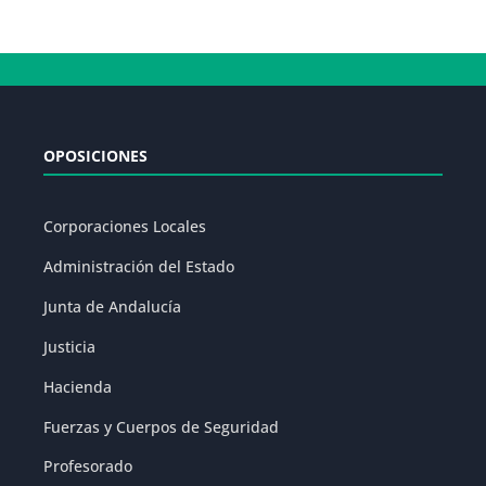
OPOSICIONES
Corporaciones Locales
Administración del Estado
Junta de Andalucía
Justicia
Hacienda
Fuerzas y Cuerpos de Seguridad
Profesorado