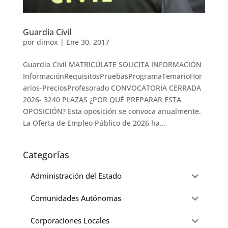
Guardia Civil
por
dimox
|
Ene 30, 2017
Guardia Civil MATRICÚLATE SOLICITA INFORMACIÓN
InformaciónRequisitosPruebasProgramaTemarioHor
arios-PreciosProfesorado CONVOCATORIA CERRADA
2026- 3240 PLAZAS ¿POR QUÉ PREPARAR ESTA
OPOSICIÓN? Esta oposición se convoca anualmente.
La Oferta de Empleo Público de 2026 ha...
Categorías
Administración del Estado
Comunidades Autónomas
Corporaciones Locales